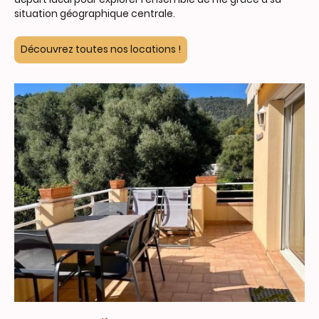
situation géographique centrale.
Découvrez toutes nos locations !