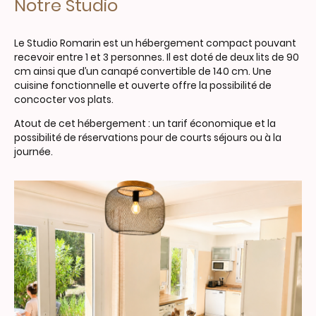
Notre Studio
Le Studio Romarin est un hébergement compact pouvant
recevoir entre 1 et 3 personnes. Il est doté de deux lits de 90
cm ainsi que d’un canapé convertible de 140 cm. Une
cuisine fonctionnelle et ouverte offre la possibilité de
concocter vos plats.
Atout de cet hébergement : un tarif économique et la
possibilité de réservations pour de courts séjours ou à la
journée.