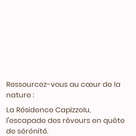
Ressourcez-vous au cœur de la
nature :
La Résidence Capizzolu,
l'escapade des rêveurs en quête
de sérénité.