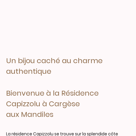
Un bijou caché au charme
authentique
Bienvenue à la Résidence
Capizzolu à Cargèse
aux Mandiles
La résidence Capizzolu se trouve sur la splendide côte