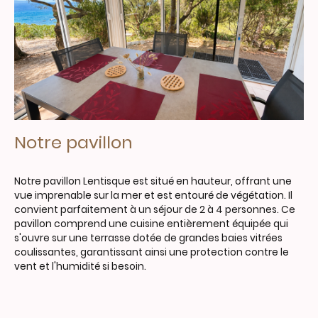
Notre pavillon
Notre pavillon Lentisque est situé en hauteur, offrant une
vue imprenable sur la mer et est entouré de végétation. Il
convient parfaitement à un séjour de 2 à 4 personnes. Ce
pavillon comprend une cuisine entièrement équipée qui
s'ouvre sur une terrasse dotée de grandes baies vitrées
coulissantes, garantissant ainsi une protection contre le
vent et l'humidité si besoin.