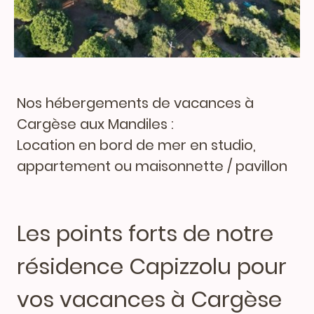
Nos hébergements de vacances à
Cargèse aux Mandiles :
Location en bord de mer en studio,
appartement ou maisonnette / pavillon
Les points forts de notre
résidence Capizzolu pour
vos vacances à Cargèse