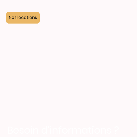
Nos locations
Besoin d'informations ?