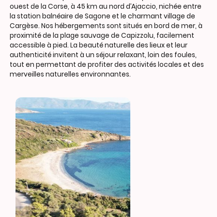
ouest de la Corse, à 45 km au nord d’Ajaccio, nichée entre
la station balnéaire de Sagone et le charmant village de
Cargèse. Nos hébergements sont situés en bord de mer, à
proximité de la plage sauvage de Capizzolu, facilement
accessible à pied. La beauté naturelle des lieux et leur
authenticité invitent à un séjour relaxant, loin des foules,
tout en permettant de profiter des activités locales et des
merveilles naturelles environnantes.