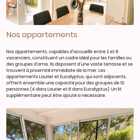
Nos appartements
Nos appartements, capables d'accueillir entre 2 et 6
vacanciers, constituent un cadre idéal pour les familles ou
des groupes d'amis. Ils disposent d'une vaste terrasse et se
trouvent à proximité immédiate de la mer. Les
appartements Laurier et Eucalyptus, qui sont adjacents,
offrent ensemble une capacité pour des groupes de 10
personnes (4 dans Laurier et 6 dans Eucalyptus). Un lit
supplémentaire peut être ajouté si nécessaire.